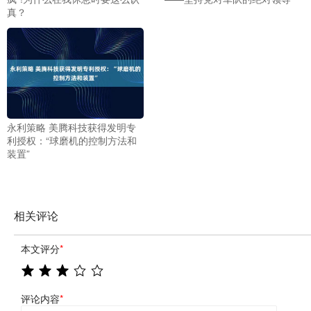
真？
永利策略 美腾科技获得发明专
利授权：“球磨机的控制方法和
装置”
相关评论
本文评分
*
评论内容
*