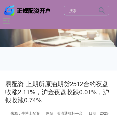
易配资 上期所原油期货2512合约夜盘
收涨2.11%，沪金夜盘收跌0.01%，沪
银收涨0.74%
来源：牛博士配资
网站：美港通杠杆平台
日期：2025-