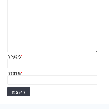
你的昵称
*
你的邮箱
*
提交评论