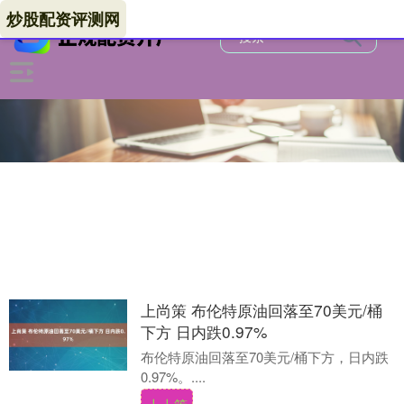
炒股配资评测网
上尚策 布伦特原油回落至70美元/桶
下方 日内跌0.97%
布伦特原油回落至70美元/桶下方，日内跌
0.97%。....