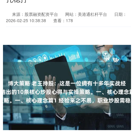
来源：股票融资配资平台
网站：美港通杠杆平台
日期：
2026-02-25 10:38:38
查看：178