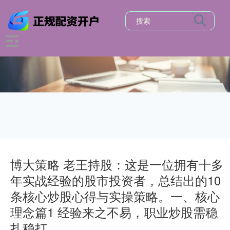
博大策略 老王持股：这是一位拥有十多
年实战经验的股市投资者，总结出的10
条核心炒股心得与实操策略。一、核心
理念篇1 经验来之不易，职业炒股需稳
扎稳打