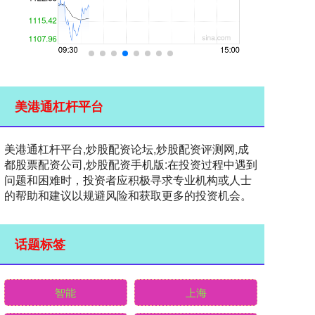
美港通杠杆平台
美港通杠杆平台,炒股配资论坛,炒股配资评测网,成
都股票配资公司,炒股配资手机版:在投资过程中遇到
问题和困难时，投资者应积极寻求专业机构或人士
的帮助和建议以规避风险和获取更多的投资机会。
话题标签
智能
上海