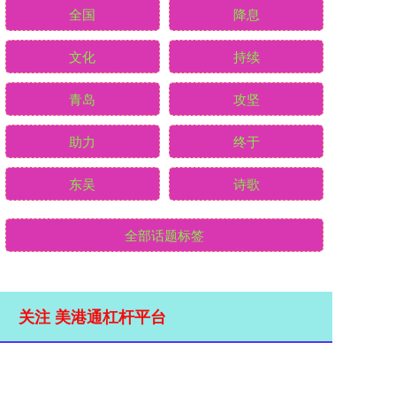
全国
降息
文化
持续
青岛
攻坚
助力
终于
东吴
诗歌
全部话题标签
关注 美港通杠杆平台