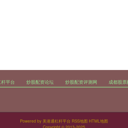
杠杆平台
炒股配资论坛
炒股配资评测网
成都股票
Powered by
美港通杠杆平台
RSS地图
HTML地图
Copyright
© 2013-2025