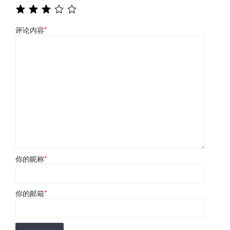
评论内容
*
你的昵称
*
你的邮箱
*