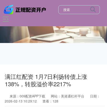
满江红配资 1月7日利扬转债上涨
138%，转股溢价率2217%
来源：009配资APP下载
网站：美港通杠杆平台
日期：
2026-02-13 10:29:12
查看：128