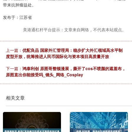
带来抗肿瘤益处。
发布于：江苏省
美港通杠杆平台提示：文章来自网络，不代表本站观点。
上一篇：
优配良品 国家外汇管理局：稳步扩大外汇领域高水平制
度型开放，统筹推进人民币国际化与资本项目高质量开放
下一篇：
鸿泰利创 原图哥整顿漫展，撕开了cos不喷颜的遮羞布，
原图直出你能接受吗_镜头_网络_Cosplay
相关文章