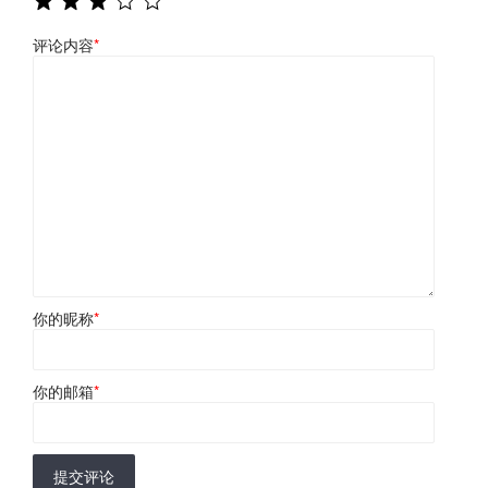
评论内容
*
你的昵称
*
你的邮箱
*
提交评论