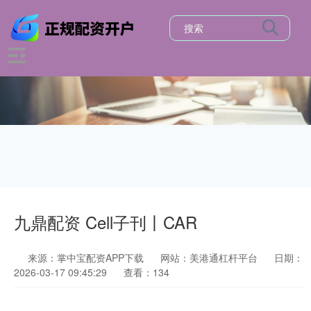
九鼎配资 Cell子刊丨CAR
来源：掌中宝配资APP下载
网站：美港通杠杆平台
日期：
2026-03-17 09:45:29
查看：134