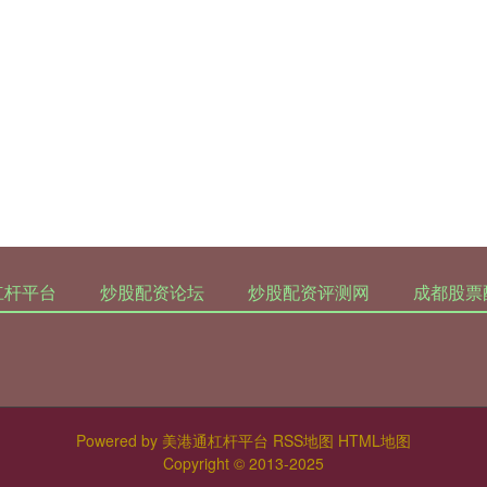
杠杆平台
炒股配资论坛
炒股配资评测网
成都股票
Powered by
美港通杠杆平台
RSS地图
HTML地图
Copyright
© 2013-2025