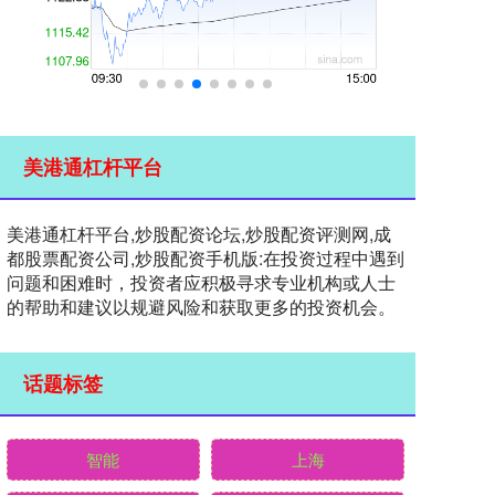
美港通杠杆平台
美港通杠杆平台,炒股配资论坛,炒股配资评测网,成
都股票配资公司,炒股配资手机版:在投资过程中遇到
问题和困难时，投资者应积极寻求专业机构或人士
的帮助和建议以规避风险和获取更多的投资机会。
话题标签
智能
上海