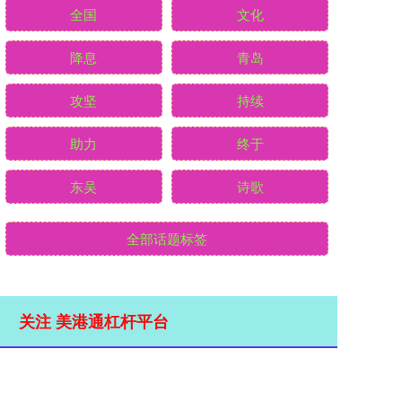
全国
文化
降息
青岛
攻坚
持续
助力
终于
东吴
诗歌
全部话题标签
关注 美港通杠杆平台