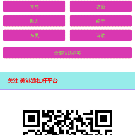
青岛
攻坚
助力
终于
东吴
诗歌
全部话题标签
关注 美港通杠杆平台