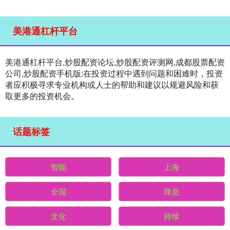
美港通杠杆平台
美港通杠杆平台,炒股配资论坛,炒股配资评测网,成都股票配资
公司,炒股配资手机版:在投资过程中遇到问题和困难时，投资
者应积极寻求专业机构或人士的帮助和建议以规避风险和获
取更多的投资机会。
话题标签
智能
上海
全国
降息
文化
持续