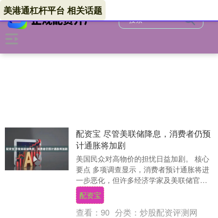
美港通杠杆平台 相关话题
配资宝 尽管美联储降息，消费者仍预
计通胀将加剧
美国民众对高物价的担忧日益加剧。 核心
要点 多项调查显示，消费者预计通胀将进
一步恶化，但许多经济学家及美联储官员
对通胀放缓持乐观态度。9 月通胀数据相对
配资宝
温和，为....
查看：
90
分类：
炒股配资评测网