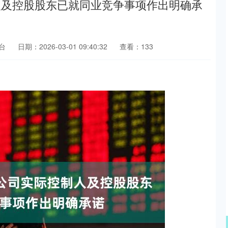
人及控股股东已就同业竞争事项作出明确承
台
日期：2026-03-01 09:40:32
查看：133