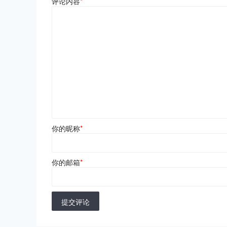
评论内容
*
你的昵称
*
你的邮箱
*
提交评论