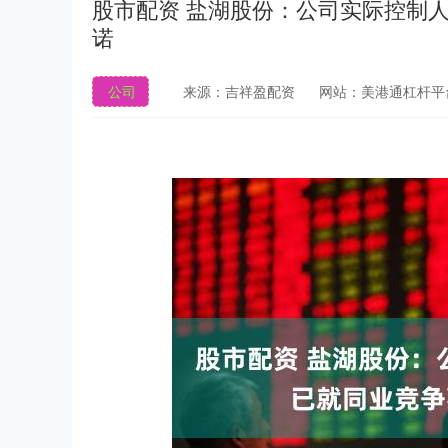
股市配资 盐湖股份：公司实际控制
诺
公司
来源：吉祥盈配资
网站：美港通杠杆平