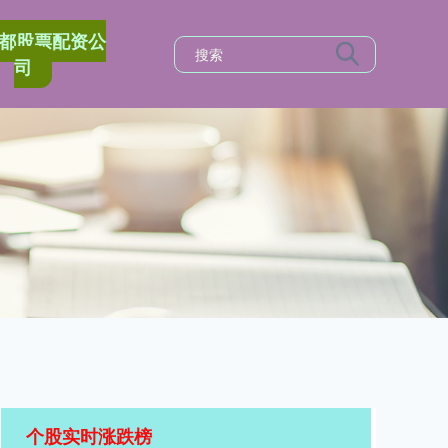
都股票配资公
司
个股实时涨跌榜