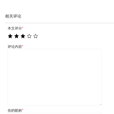
相关评论
本文评分
*
评论内容
*
你的昵称
*