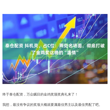
终于泰仓配资，万众瞩目的金鸡奖颁奖典礼来了！
我想，最没有争议的奖项大概就要属最佳男主以及最佳男配了吧。