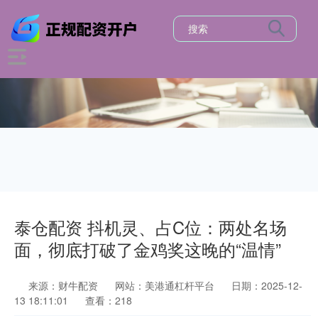
泰仓配资 抖机灵、占C位：两处名场
面，彻底打破了金鸡奖这晚的“温情”
来源：财牛配资
网站：美港通杠杆平台
日期：2025-12-
13 18:11:01
查看：218