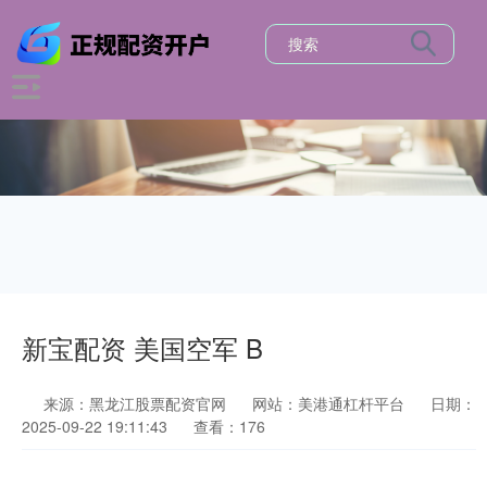
新宝配资 美国空军 B
来源：黑龙江股票配资官网
网站：美港通杠杆平台
日期：
2025-09-22 19:11:43
查看：176