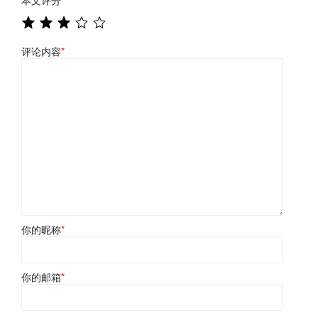
评论内容
*
你的昵称
*
你的邮箱
*