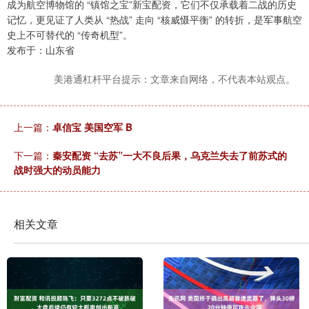
成为航空博物馆的 “镇馆之宝”新宝配资，它们不仅承载着二战的历史
记忆，更见证了人类从 “热战” 走向 “核威慑平衡” 的转折，是军事航空
史上不可替代的 “传奇机型”。
发布于：山东省
美港通杠杆平台提示：文章来自网络，不代表本站观点。
上一篇：
卓信宝 美国空军 B
下一篇：
秦安配资 “去苏”一大不良后果，乌克兰失去了前苏式的
战时强大的动员能力
相关文章