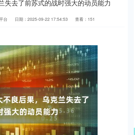
克兰失去了前苏式的战时强大的动员能力
平台
日期：2025-09-22 17:54:53
查看：151