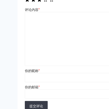
评论内容
*
你的昵称
*
你的邮箱
*
提交评论