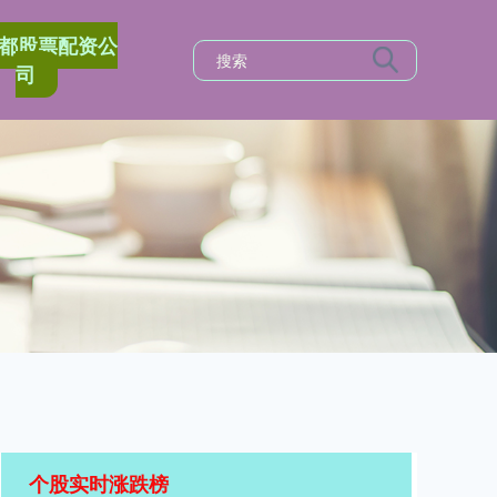
都股票配资公
司
个股实时涨跌榜