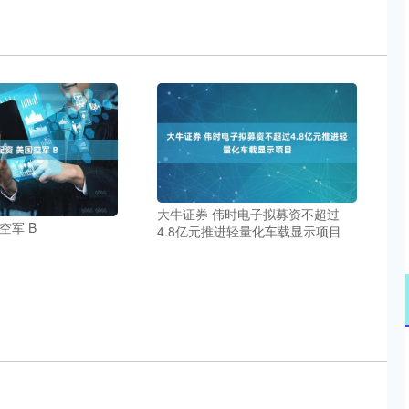
大牛证券 伟时电子拟募资不超过
空军 B
4.8亿元推进轻量化车载显示项目