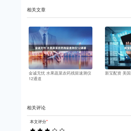
相关文章
金诚无忧 水果蔬菜农药残留速测仪
新宝配资 美国
12通道
相关评论
本文评分
*