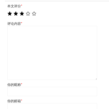
本文评分
*
评论内容
*
你的昵称
*
你的邮箱
*