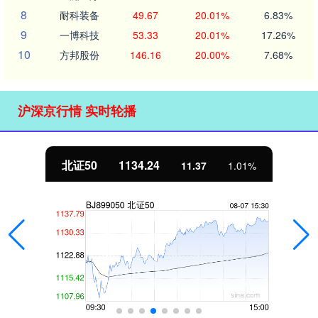
8
耐科装备
49.67
20.01%
6.83%
9
一博科技
53.33
20.01%
17.26%
10
方邦股份
146.16
20.00%
7.68%
沪深京行情 实时轮播
北证50
1134.24
11.37
1.01%