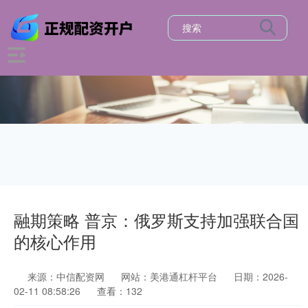
融期策略 普京：俄罗斯支持加强联合国
的核心作用
来源：中信配资网
网站：美港通杠杆平台
日期：2026-
02-11 08:58:26
查看：132