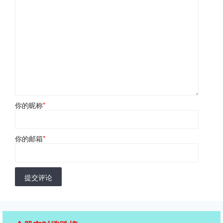
你的昵称
*
你的邮箱
*
提交评论