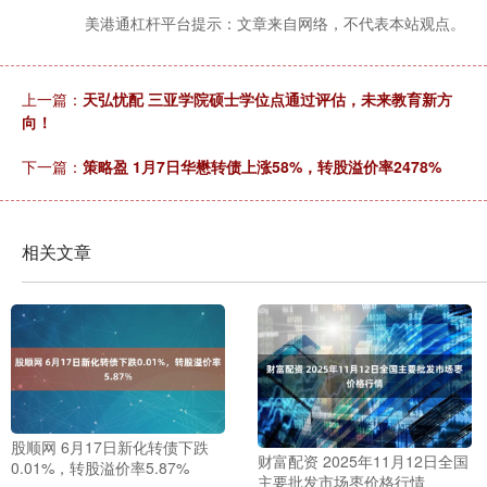
美港通杠杆平台提示：文章来自网络，不代表本站观点。
上一篇：
天弘忧配 三亚学院硕士学位点通过评估，未来教育新方
向！
下一篇：
策略盈 1月7日华懋转债上涨58%，转股溢价率2478%
相关文章
股顺网 6月17日新化转债下跌
财富配资 2025年11月12日全国
0.01%，转股溢价率5.87%
主要批发市场枣价格行情