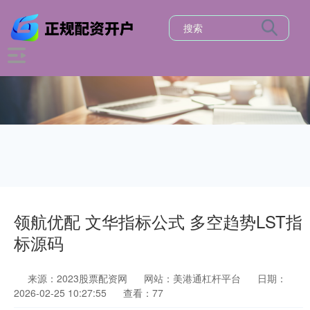
领航优配 文华指标公式 多空趋势LST指
标源码
来源：2023股票配资网
网站：美港通杠杆平台
日期：
2026-02-25 10:27:55
查看：77