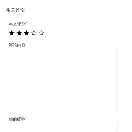
相关评论
本文评分
*
评论内容
*
你的昵称
*