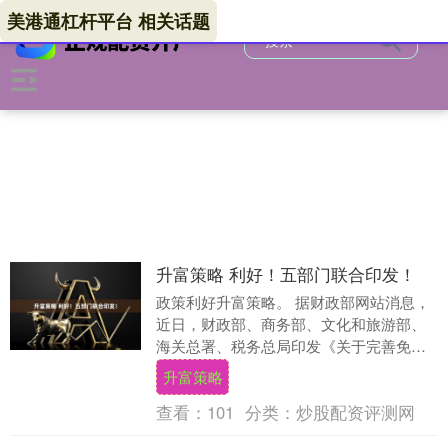
美港通杠杆平台 相关话题
升富策略 利好！五部门联合印发！
政策利好升富策略。 据财政部网站消息，
近日，财政部、商务部、文化和旅游部、
海关总署、税务总局印发《关于完善免税
店政策支持提振消费的通知》（简称《通
升富策略
知》），明确自....
查看：
101
分类：
炒股配资评测网