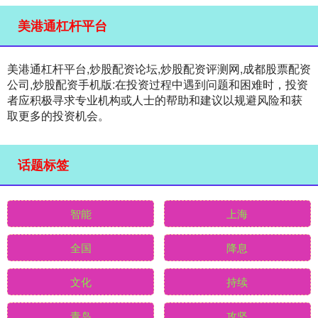
美港通杠杆平台
美港通杠杆平台,炒股配资论坛,炒股配资评测网,成都股票配资
公司,炒股配资手机版:在投资过程中遇到问题和困难时，投资
者应积极寻求专业机构或人士的帮助和建议以规避风险和获
取更多的投资机会。
话题标签
智能
上海
全国
降息
文化
持续
青岛
攻坚