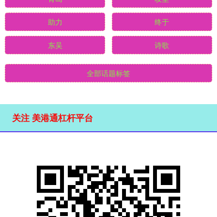
助力
终于
东吴
诗歌
全部话题标签
关注 美港通杠杆平台