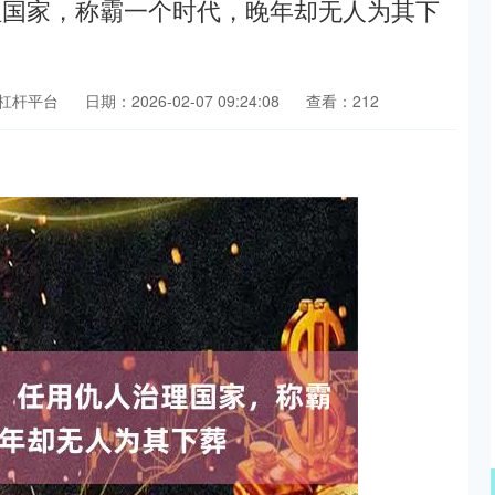
理国家，称霸一个时代，晚年却无人为其下
杠杆平台
日期：2026-02-07 09:24:08
查看：212