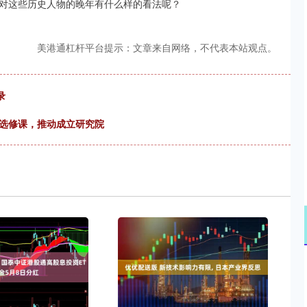
对这些历史人物的晚年有什么样的看法呢？
美港通杠杆平台提示：文章来自网络，不代表本站观点。
录
设选修课，推动成立研究院