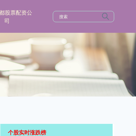
都股票配资公
司
个股实时涨跌榜