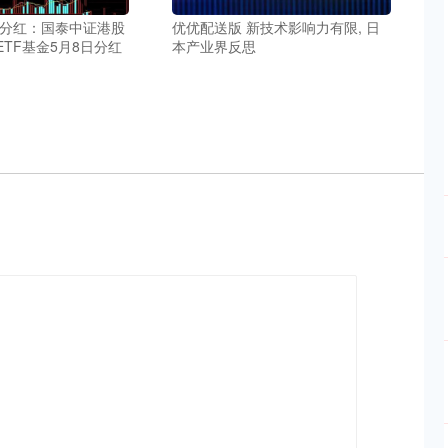
金分红：国泰中证港股
优优配送版 新技术影响力有限, 日
TF基金5月8日分红
本产业界反思