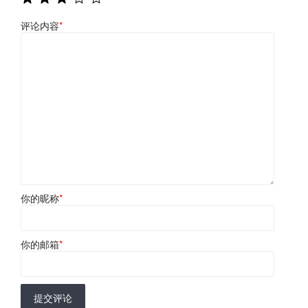
评论内容
*
你的昵称
*
你的邮箱
*
提交评论