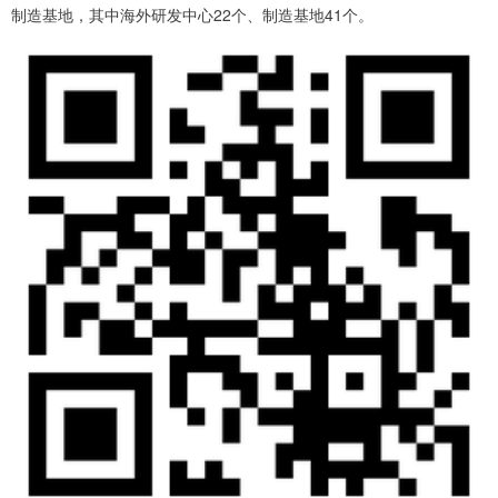
制造基地，其中海外研发中心22个、制造基地41个。