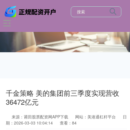
千金策略 美的集团前三季度实现营收
36472亿元
来源：莆田股票配资网APP下载
网站：美港通杠杆平台
日
期：2026-03-03 10:04:14
查看：84