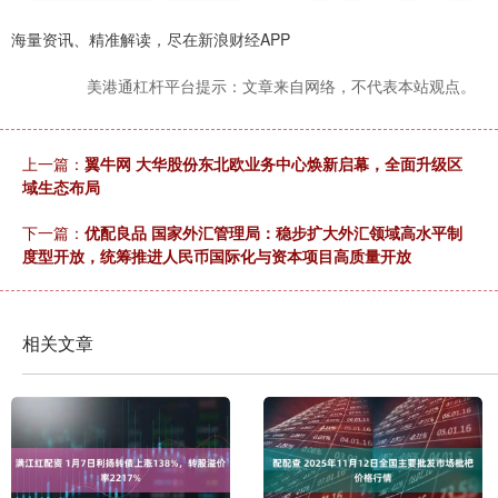
海量资讯、精准解读，尽在新浪财经APP
美港通杠杆平台提示：文章来自网络，不代表本站观点。
上一篇：
翼牛网 大华股份东北欧业务中心焕新启幕，全面升级区
域生态布局
下一篇：
优配良品 国家外汇管理局：稳步扩大外汇领域高水平制
度型开放，统筹推进人民币国际化与资本项目高质量开放
相关文章