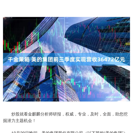
炒股就看金麒麟分析师研报，权威，专业，及时，全面，助您挖
掘潜力主题机会！
10月29日晚间，美的集团股份有限公司（以下简称“美的集团”）