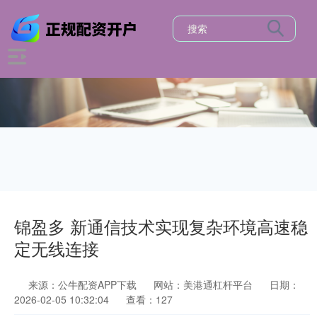
锦盈多 新通信技术实现复杂环境高速稳
定无线连接
来源：公牛配资APP下载
网站：美港通杠杆平台
日期：
2026-02-05 10:32:04
查看：127