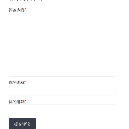
评论内容
*
你的昵称
*
你的邮箱
*
提交评论