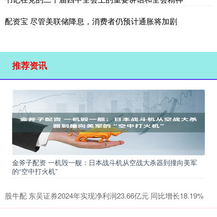
配资宝 尽管美联储降息，消费者仍预计通胀将加剧
推荐资讯
金斧子配资 一机毁一舰：日本战斗机从空战大杀器到撞向美军
的“空中打火机”
股牛配 东吴证券2024年实现净利润23.66亿元 同比增长18.19%