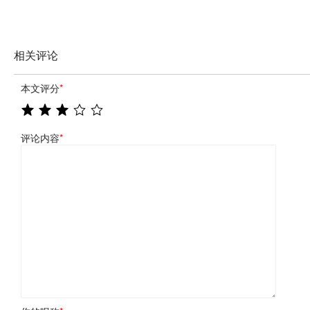
相关评论
本文评分
*
评论内容
*