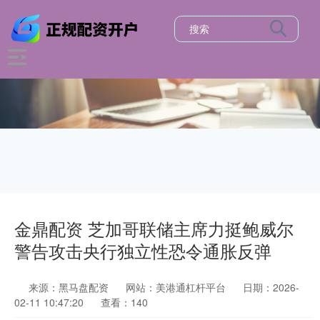
金鼎配资 芝加哥联储主席力挺鲍威尔
警告攻击央行独立性恐令通胀反弹
来源：黑马盘配资
网站：美港通杠杆平台
日期：2026-
02-11 10:47:20
查看：140