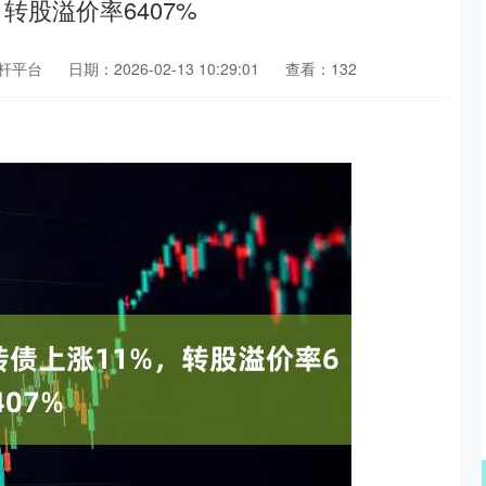
转股溢价率6407%
杆平台
日期：2026-02-13 10:29:01
查看：132