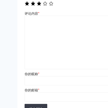
评论内容
*
你的昵称
*
你的邮箱
*