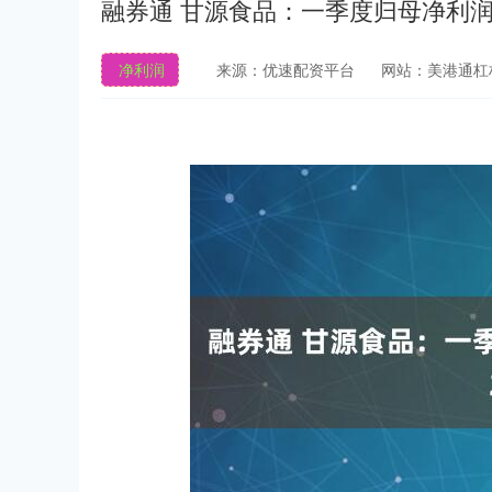
融券通 甘源食品：一季度归母净利润同
净利润
来源：优速配资平台
网站：美港通杠