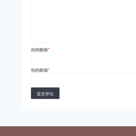
你的昵称
*
你的邮箱
*
提交评论