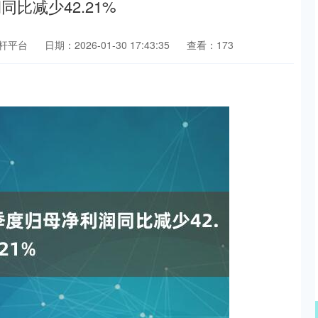
比减少42.21%
杆平台
日期：2026-01-30 17:43:35
查看：173