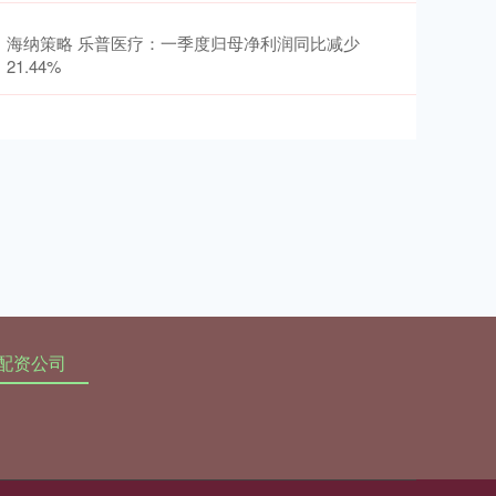
海纳策略 乐普医疗：一季度归母净利润同比减少
21.44%
配资公司