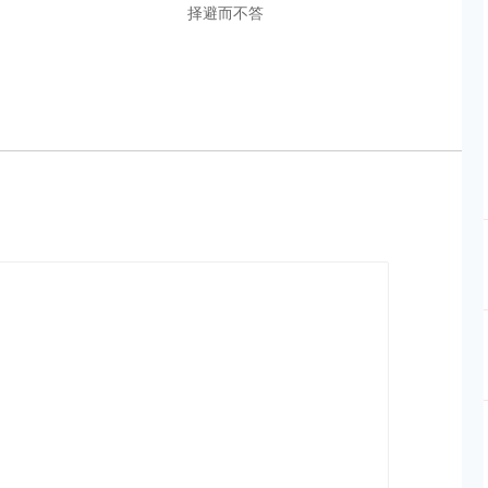
择避而不答