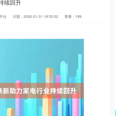
业持续回升
平台
日期：2026-01-31 19:53:52
查看：189