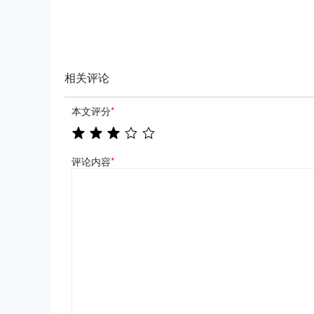
相关评论
本文评分
*
评论内容
*