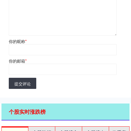
你的昵称
*
你的邮箱
*
提交评论
个股实时涨跌榜