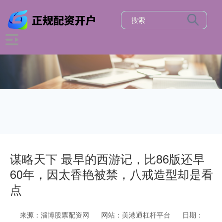
谋略天下 最早的西游记，比86版还早
60年，因太香艳被禁，八戒造型却是看
点
来源：淄博股票配资网
网站：美港通杠杆平台
日期：