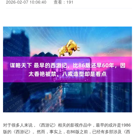
2026-02-07 10:06:40
查看：191
对于很多人来说，《西游记》相关的影视作品中，最早的或许是1986
版的《西游记》。然而，事实上，在86版之前，已经有多部涉及《西