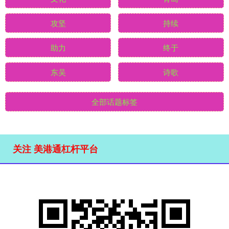
攻坚
持续
助力
终于
东吴
诗歌
全部话题标签
关注 美港通杠杆平台