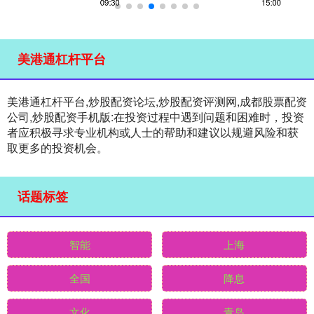
美港通杠杆平台
美港通杠杆平台,炒股配资论坛,炒股配资评测网,成都股票配资
公司,炒股配资手机版:在投资过程中遇到问题和困难时，投资
者应积极寻求专业机构或人士的帮助和建议以规避风险和获
取更多的投资机会。
话题标签
智能
上海
全国
降息
文化
青岛