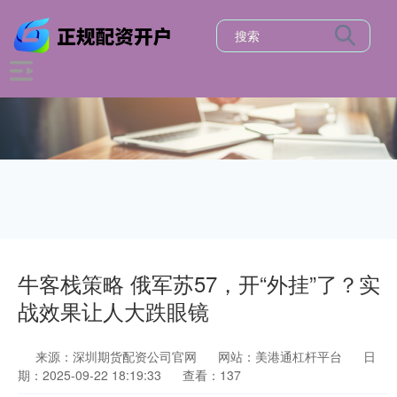
牛客栈策略 俄军苏57，开“外挂”了？实
战效果让人大跌眼镜
来源：深圳期货配资公司官网
网站：美港通杠杆平台
日
期：2025-09-22 18:19:33
查看：137