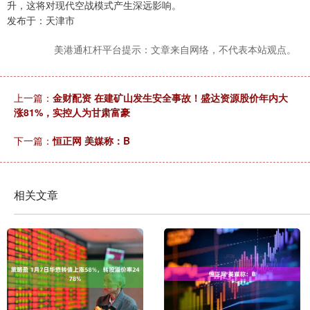
升，这将对现代空战模式产生深远影响。
发布于：天津市
美港通杠杆平台提示：文章来自网络，不代表本站观点。
上一篇：
金财配资 在建矿山发生安全事故！盛达资源股价年内大
涨81%，实控人为甘肃富豪
下一篇：
恒正网 美媒称：B
相关文章