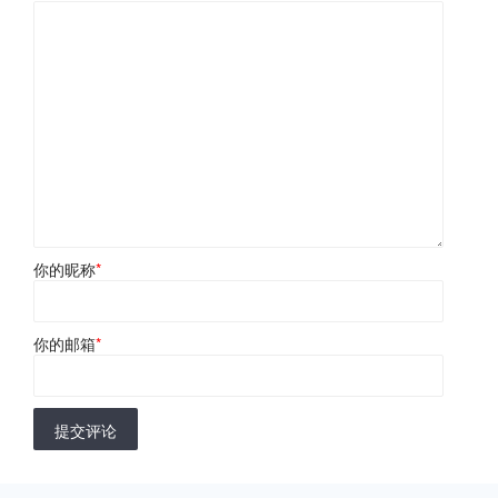
你的昵称
*
你的邮箱
*
提交评论