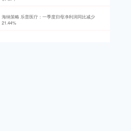
海纳策略 乐普医疗：一季度归母净利润同比减少
21.44%