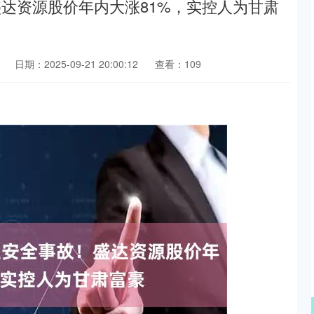
盛达资源股价年内大涨81%，实控人为甘肃
日期：2025-09-21 20:00:12
查看：109