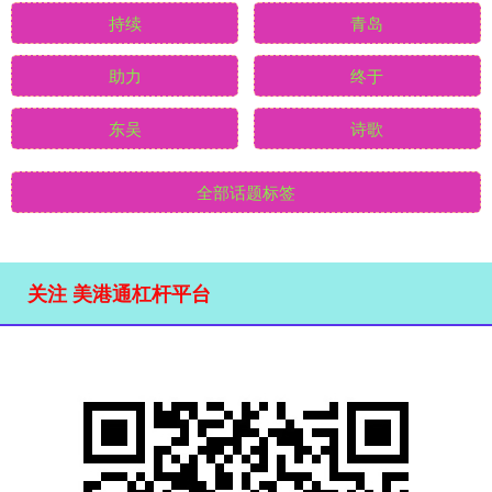
持续
青岛
助力
终于
东吴
诗歌
全部话题标签
关注 美港通杠杆平台