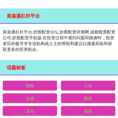
美港通杠杆平台
美港通杠杆平台,炒股配资论坛,炒股配资评测网,成都股票配资
公司,炒股配资手机版:在投资过程中遇到问题和困难时，投资
者应积极寻求专业机构或人士的帮助和建议以规避风险和获
取更多的投资机会。
话题标签
智能
上海
全国
降息
文化
攻坚