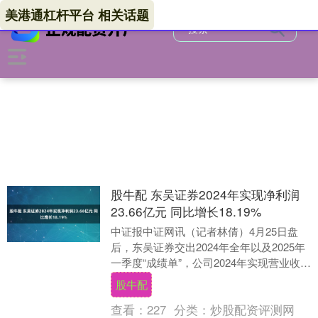
美港通杠杆平台 相关话题
股牛配 东吴证券2024年实现净利润
23.66亿元 同比增长18.19%
中证报中证网讯（记者林倩）4月25日盘
后，东吴证券交出2024年全年以及2025年
一季度“成绩单”，公司2024年实现营业收入
115.34亿元，同比增长2.24....
股牛配
查看：
227
分类：
炒股配资评测网