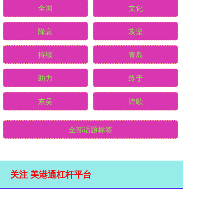
全国
文化
降息
攻坚
持续
青岛
助力
终于
东吴
诗歌
全部话题标签
关注 美港通杠杆平台