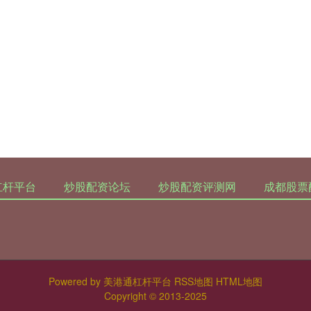
杠杆平台
炒股配资论坛
炒股配资评测网
成都股票
Powered by
美港通杠杆平台
RSS地图
HTML地图
Copyright
© 2013-2025