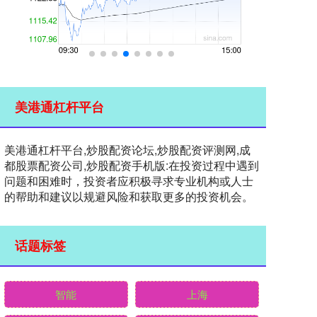
美港通杠杆平台
美港通杠杆平台,炒股配资论坛,炒股配资评测网,成
都股票配资公司,炒股配资手机版:在投资过程中遇到
问题和困难时，投资者应积极寻求专业机构或人士
的帮助和建议以规避风险和获取更多的投资机会。
话题标签
智能
上海