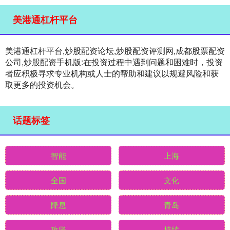
美港通杠杆平台
美港通杠杆平台,炒股配资论坛,炒股配资评测网,成都股票配资
公司,炒股配资手机版:在投资过程中遇到问题和困难时，投资
者应积极寻求专业机构或人士的帮助和建议以规避风险和获
取更多的投资机会。
话题标签
智能
上海
全国
文化
降息
青岛
攻坚
持续