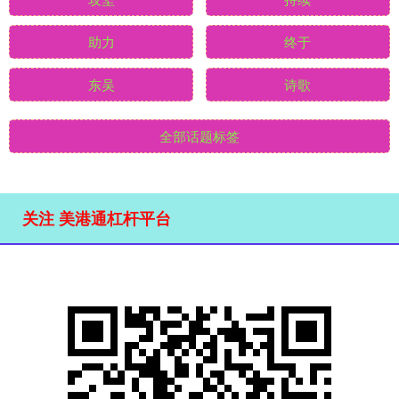
助力
终于
东吴
诗歌
全部话题标签
关注 美港通杠杆平台