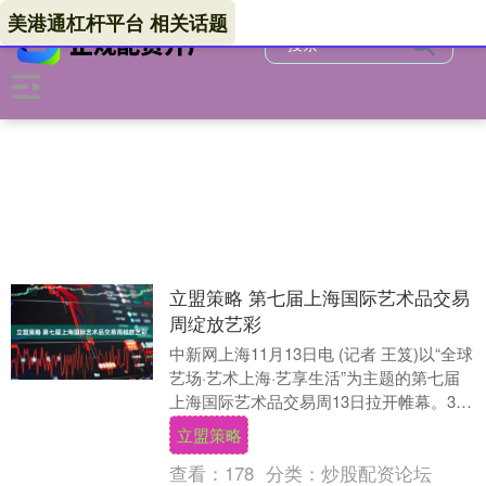
美港通杠杆平台 相关话题
立盟策略 第七届上海国际艺术品交易
周绽放艺彩
中新网上海11月13日电 (记者 王笈)以“全球
艺场·艺术上海·艺享生活”为主题的第七届
上海国际艺术品交易周13日拉开帷幕。300
余家中外艺术机构、120余场艺....
立盟策略
查看：
178
分类：
炒股配资论坛