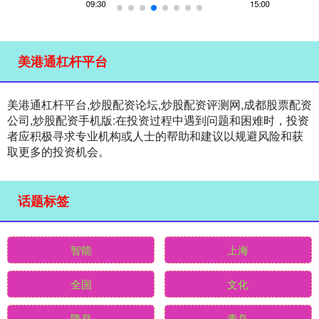
美港通杠杆平台
美港通杠杆平台,炒股配资论坛,炒股配资评测网,成都股票配资
公司,炒股配资手机版:在投资过程中遇到问题和困难时，投资
者应积极寻求专业机构或人士的帮助和建议以规避风险和获
取更多的投资机会。
话题标签
智能
上海
全国
文化
降息
青岛