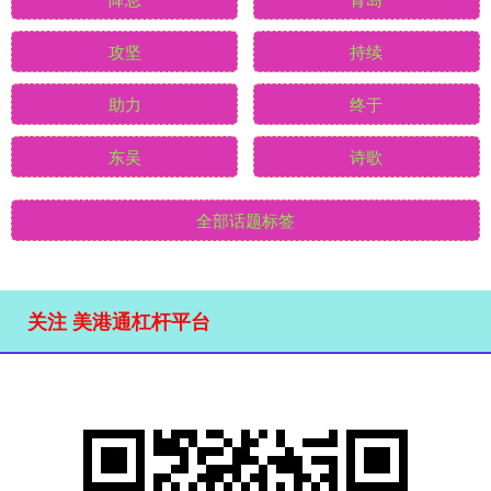
攻坚
持续
助力
终于
东吴
诗歌
全部话题标签
关注 美港通杠杆平台