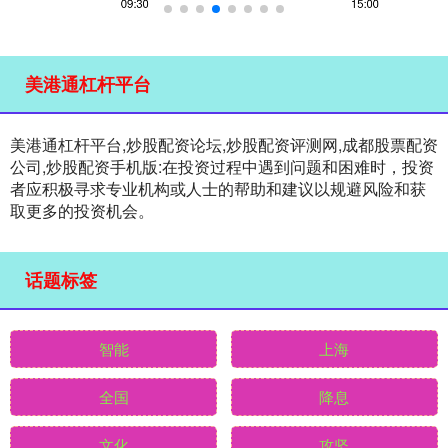
美港通杠杆平台
美港通杠杆平台,炒股配资论坛,炒股配资评测网,成都股票配资
公司,炒股配资手机版:在投资过程中遇到问题和困难时，投资
者应积极寻求专业机构或人士的帮助和建议以规避风险和获
取更多的投资机会。
话题标签
智能
上海
全国
降息
文化
攻坚