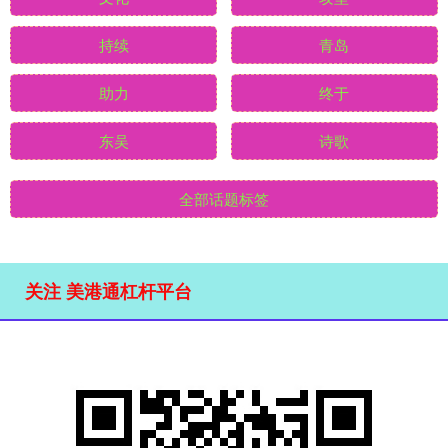
持续
青岛
助力
终于
东吴
诗歌
全部话题标签
关注 美港通杠杆平台