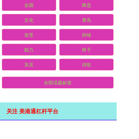
全国
降息
文化
青岛
攻坚
持续
助力
终于
东吴
诗歌
全部话题标签
关注 美港通杠杆平台