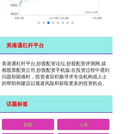
美港通杠杆平台
美港通杠杆平台,炒股配资论坛,炒股配资评测网,成
都股票配资公司,炒股配资手机版:在投资过程中遇到
问题和困难时，投资者应积极寻求专业机构或人士
的帮助和建议以规避风险和获取更多的投资机会。
话题标签
智能
上海