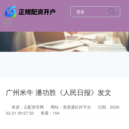
广州米牛 潘功胜《人民日报》发文
来源：云配资官网
网站：美港通杠杆平台
日期：2026-
02-21 09:27:32
查看：154