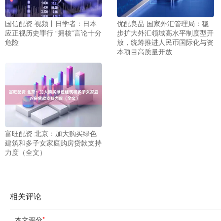
国信配资 视频丨日学者：日本
优配良品 国家外汇管理局：稳
应正视历史罪行 “拥核”言论十分
步扩大外汇领域高水平制度型开
危险
放，统筹推进人民币国际化与资
本项目高质量开放
富旺配资 北京：加大购买绿色
建筑和多子女家庭购房贷款支持
力度（全文）
相关评论
本文评分
*