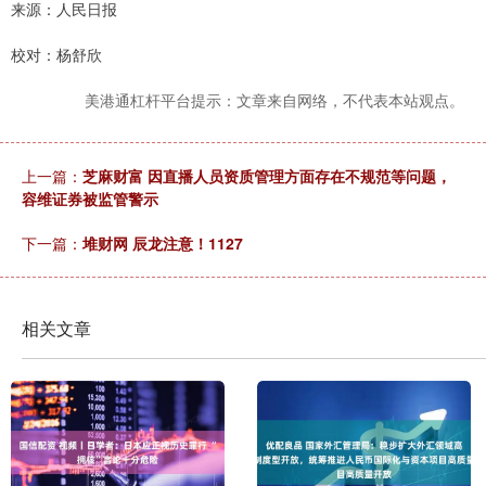
来源：人民日报
校对：杨舒欣
美港通杠杆平台提示：文章来自网络，不代表本站观点。
上一篇：
芝麻财富 因直播人员资质管理方面存在不规范等问题，
容维证券被监管警示
下一篇：
堆财网 辰龙注意！1127
相关文章