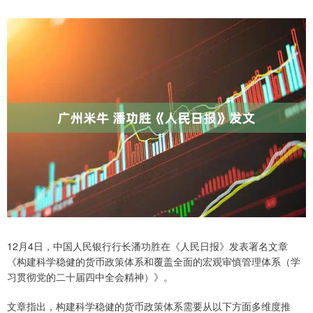
12月4日，中国人民银行行长潘功胜在《人民日报》发表署名文章
《构建科学稳健的货币政策体系和覆盖全面的宏观审慎管理体系（学
习贯彻党的二十届四中全会精神）》。
文章指出，构建科学稳健的货币政策体系需要从以下方面多维度推