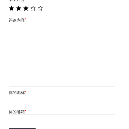
评论内容
*
你的昵称
*
你的邮箱
*