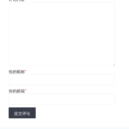
你的昵称
*
你的邮箱
*
提交评论