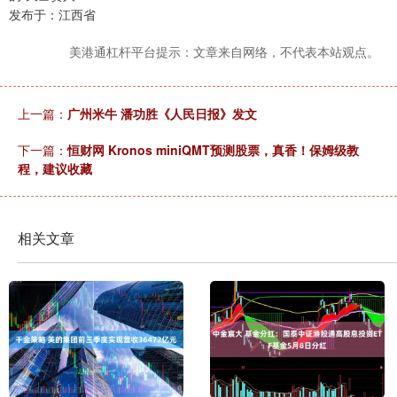
发布于：江西省
美港通杠杆平台提示：文章来自网络，不代表本站观点。
上一篇：
广州米牛 潘功胜《人民日报》发文
下一篇：
恒财网 Kronos miniQMT预测股票，真香！保姆级教
程，建议收藏
相关文章