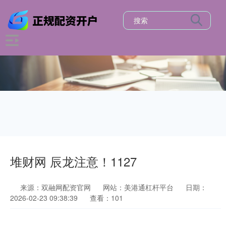
堆财网 辰龙注意！1127
来源：双融网配资官网
网站：美港通杠杆平台
日期：
2026-02-23 09:38:39
查看：101