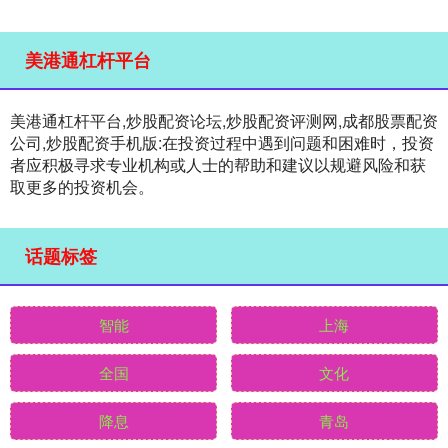
美港通杠杆平台
美港通杠杆平台,炒股配资论坛,炒股配资评测网,成都股票配资
公司,炒股配资手机版:在投资过程中遇到问题和困难时，投资
者应积极寻求专业机构或人士的帮助和建议以规避风险和获
取更多的投资机会。
话题标签
智能
上海
全国
文化
降息
青岛