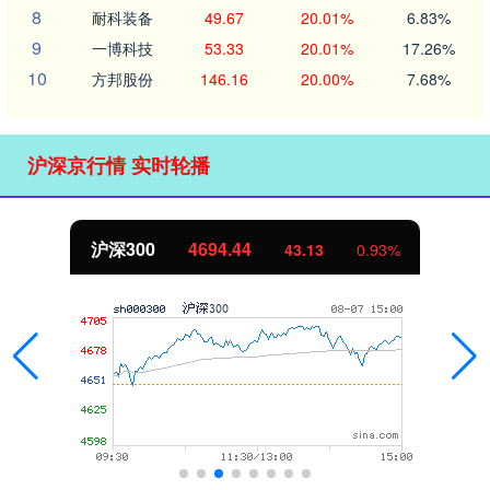
8
耐科装备
49.67
20.01%
6.83%
9
一博科技
53.33
20.01%
17.26%
10
方邦股份
146.16
20.00%
7.68%
沪深京行情 实时轮播
沪深300
4694.44
43.13
0.93%