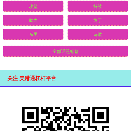
攻坚
持续
助力
终于
东吴
诗歌
全部话题标签
关注 美港通杠杆平台