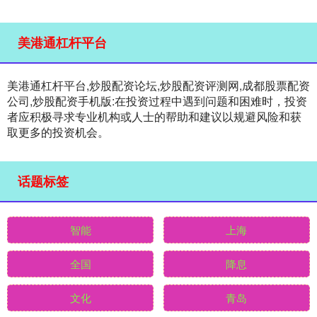
美港通杠杆平台
美港通杠杆平台,炒股配资论坛,炒股配资评测网,成都股票配资
公司,炒股配资手机版:在投资过程中遇到问题和困难时，投资
者应积极寻求专业机构或人士的帮助和建议以规避风险和获
取更多的投资机会。
话题标签
智能
上海
全国
降息
文化
青岛