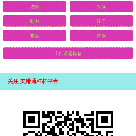
攻坚
持续
助力
终于
东吴
诗歌
全部话题标签
关注 美港通杠杆平台