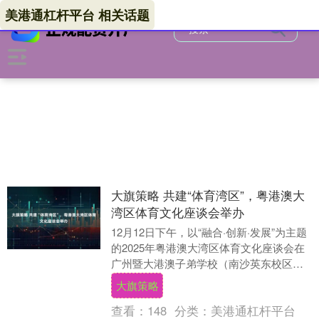
美港通杠杆平台 相关话题
大旗策略 共建“体育湾区”，粤港澳大
湾区体育文化座谈会举办
12月12日下午，以“融合·创新·发展”为主题
的2025年粤港澳大湾区体育文化座谈会在
广州暨大港澳子弟学校（南沙英东校区）
成功举办。活动由粤港澳大湾区体育文化
大旗策略
研....
查看：
148
分类：
美港通杠杆平台