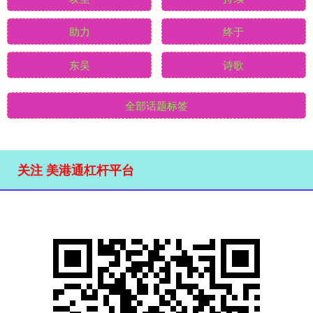
助力
终于
东吴
诗歌
全部话题标签
关注 美港通杠杆平台