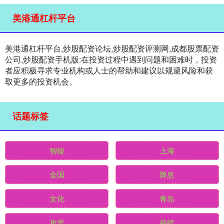
美港通杠杆平台
美港通杠杆平台,炒股配资论坛,炒股配资评测网,成都股票配资
公司,炒股配资手机版:在投资过程中遇到问题和困难时，投资
者应积极寻求专业机构或人士的帮助和建议以规避风险和获
取更多的投资机会。
话题标签
智能
上海
全国
降息
文化
青岛
攻坚
持续