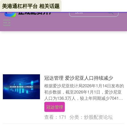
美港通杠杆平台 相关话题
冠达管理 爱沙尼亚人口持续减少
根据爱沙尼亚统计局2026年1月14日发布的
初步数据，截至2026年1月1日，爱沙尼亚
人口为136.3万人，较上年同期减少7041
人，同比下降0.5%。2025....
冠达管理
查看：
171
分类：
炒股配资论坛