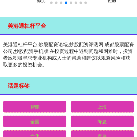
美港通杠杆平台
美港通杠杆平台,炒股配资论坛,炒股配资评测网,成都股票配资
公司,炒股配资手机版:在投资过程中遇到问题和困难时，投资
者应积极寻求专业机构或人士的帮助和建议以规避风险和获
取更多的投资机会。
话题标签
智能
上海
全国
降息
文化
青岛