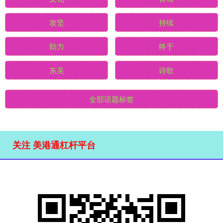
攻坚
持续
助力
终于
东吴
诗歌
全部话题标签
关注 美港通杠杆平台