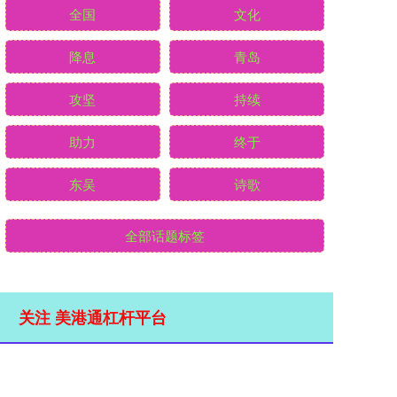
全国
文化
降息
青岛
攻坚
持续
助力
终于
东吴
诗歌
全部话题标签
关注 美港通杠杆平台