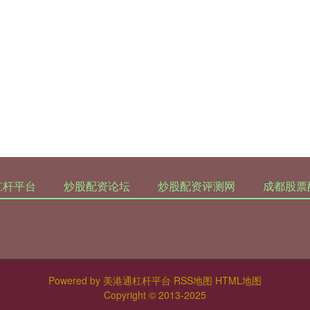
杠杆平台
炒股配资论坛
炒股配资评测网
成都股票
Powered by
美港通杠杆平台
RSS地图
HTML地图
Copyright
© 2013-2025