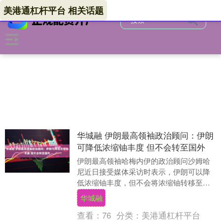
美港通杠杆平台 相关话题
华城融 伊朗最高领袖政治顾问：伊朗
可降低浓缩铀丰度 但不会转至国外
伊朗最高领袖哈梅内伊的政治顾问沙姆哈
尼近日接受媒体采访时表示，伊朗可以降
低浓缩铀丰度，但不会将浓缩铀转移至国
外，并再次强调伊朗核计划的和平性质。
华城融
伊朗最高领袖政....
查看：
76
分类：
美港通杠杆平台