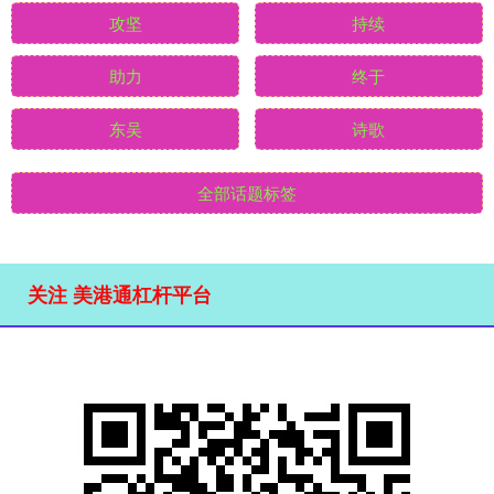
攻坚
持续
助力
终于
东吴
诗歌
全部话题标签
关注 美港通杠杆平台