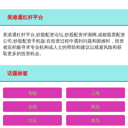
美港通杠杆平台
美港通杠杆平台,炒股配资论坛,炒股配资评测网,成都股票配资
公司,炒股配资手机版:在投资过程中遇到问题和困难时，投资
者应积极寻求专业机构或人士的帮助和建议以规避风险和获
取更多的投资机会。
话题标签
智能
上海
全国
降息
文化
青岛