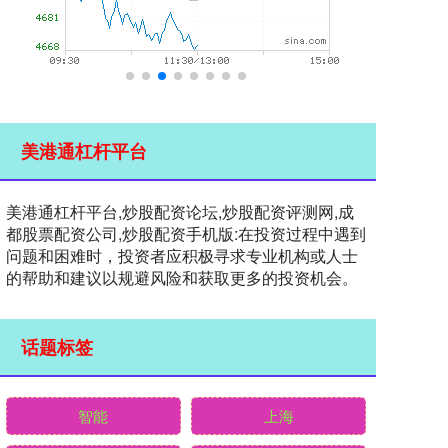
美港通杠杆平台
美港通杠杆平台,炒股配资论坛,炒股配资评测网,成
都股票配资公司,炒股配资手机版:在投资过程中遇到
问题和困难时，投资者应积极寻求专业机构或人士
的帮助和建议以规避风险和获取更多的投资机会。
话题标签
智能
上海