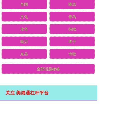
全国
降息
文化
青岛
攻坚
持续
助力
终于
东吴
诗歌
全部话题标签
关注 美港通杠杆平台