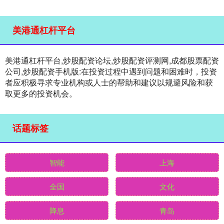
美港通杠杆平台
美港通杠杆平台,炒股配资论坛,炒股配资评测网,成都股票配资
公司,炒股配资手机版:在投资过程中遇到问题和困难时，投资
者应积极寻求专业机构或人士的帮助和建议以规避风险和获
取更多的投资机会。
话题标签
智能
上海
全国
文化
降息
青岛