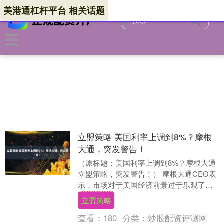
美港通杠杆平台 相关话题
立盟策略 美国利率上调到8%？摩根
大通，突发警告！
（原标题：美国利率上调到8%？摩根大通
立盟策略，突发警告！） 摩根大通CEO表
示，市场对于美国经济前景过于乐观了！
日前，摩根大通董事长兼首席执行官杰米·
立盟策略
戴蒙向....
查看：
180
分类：
炒股配资评测网