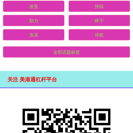
攻坚
持续
助力
终于
东吴
诗歌
全部话题标签
关注 美港通杠杆平台