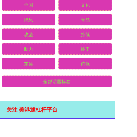
全国
文化
降息
青岛
攻坚
持续
助力
终于
东吴
诗歌
全部话题标签
关注 美港通杠杆平台