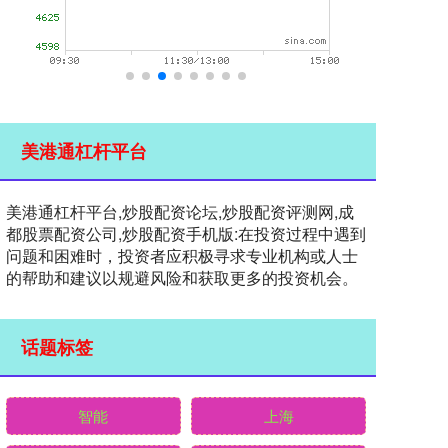
美港通杠杆平台
美港通杠杆平台,炒股配资论坛,炒股配资评测网,成
都股票配资公司,炒股配资手机版:在投资过程中遇到
问题和困难时，投资者应积极寻求专业机构或人士
的帮助和建议以规避风险和获取更多的投资机会。
话题标签
智能
上海