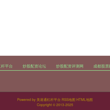
杠杆平台
炒股配资论坛
炒股配资评测网
成都股票
Powered by
美港通杠杆平台
RSS地图
HTML地图
Copyright
© 2013-2025