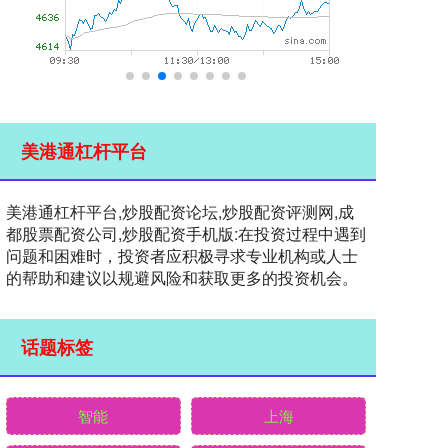
美港通杠杆平台
美港通杠杆平台,炒股配资论坛,炒股配资评测网,成
都股票配资公司,炒股配资手机版:在投资过程中遇到
问题和困难时，投资者应积极寻求专业机构或人士
的帮助和建议以规避风险和获取更多的投资机会。
话题标签
智能
上海