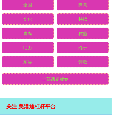
全国
降息
文化
持续
青岛
攻坚
助力
终于
东吴
诗歌
全部话题标签
关注 美港通杠杆平台