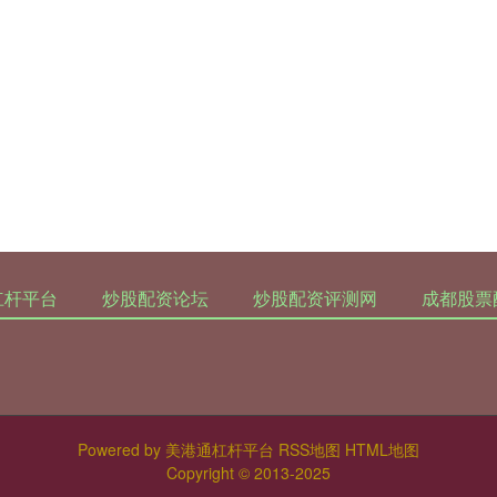
杠杆平台
炒股配资论坛
炒股配资评测网
成都股票
Powered by
美港通杠杆平台
RSS地图
HTML地图
Copyright
© 2013-2025