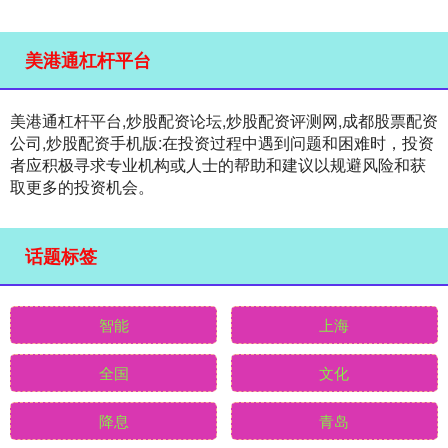
美港通杠杆平台
美港通杠杆平台,炒股配资论坛,炒股配资评测网,成都股票配资
公司,炒股配资手机版:在投资过程中遇到问题和困难时，投资
者应积极寻求专业机构或人士的帮助和建议以规避风险和获
取更多的投资机会。
话题标签
智能
上海
全国
文化
降息
青岛