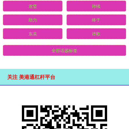
攻坚
持续
助力
终于
东吴
诗歌
全部话题标签
关注 美港通杠杆平台