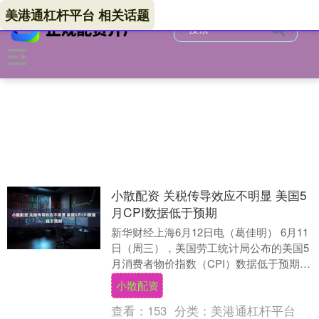
美港通杠杆平台 相关话题
小散配资 关税传导效应不明显 美国5
月CPI数据低于预期
新华财经上海6月12日电（葛佳明） 6月11
日（周三），美国劳工统计局公布的美国5
月消费者物价指数（CPI）数据低于预期，
整体CPI环比增速较4月的0.2%下行....
小散配资
查看：
153
分类：
美港通杠杆平台