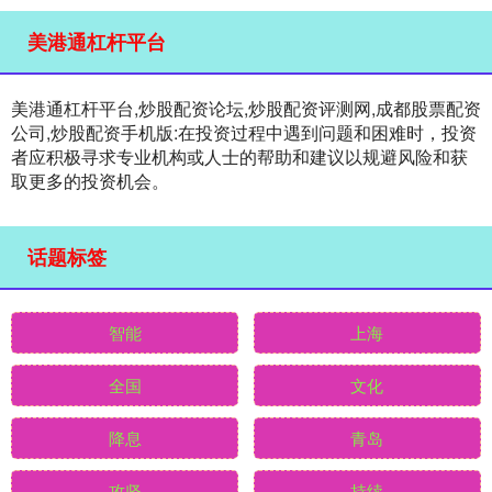
美港通杠杆平台
美港通杠杆平台,炒股配资论坛,炒股配资评测网,成都股票配资
公司,炒股配资手机版:在投资过程中遇到问题和困难时，投资
者应积极寻求专业机构或人士的帮助和建议以规避风险和获
取更多的投资机会。
话题标签
智能
上海
全国
文化
降息
青岛
攻坚
持续