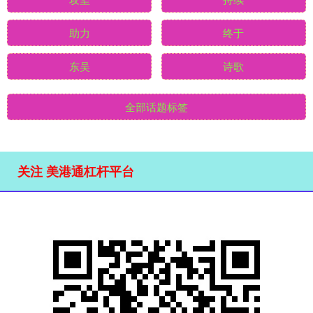
助力
终于
东吴
诗歌
全部话题标签
关注 美港通杠杆平台