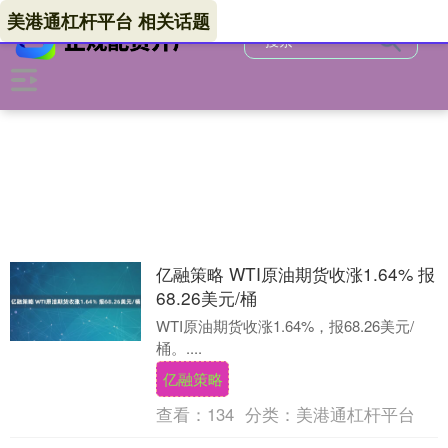
美港通杠杆平台 相关话题
亿融策略 WTI原油期货收涨1.64% 报
68.26美元/桶
WTI原油期货收涨1.64%，报68.26美元/
桶。....
亿融策略
查看：
134
分类：
美港通杠杆平台