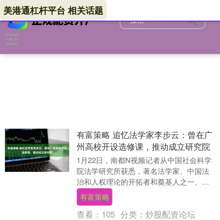
美港通杠杆平台 相关话题
有富策略 追忆法学家李步云：曾在广
州高校开设选修课，推动成立研究院
1月22日，南都N视频记者从中国社会科学
院法学研究所获悉，著名法学家、中国法
治和人权理论的开拓者和奠基人之一、法
学研究所研究员李步云，于1月21日在北京
有富策略
因病逝世....
查看：
105
分类：
炒股配资论坛