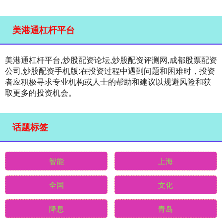
美港通杠杆平台
美港通杠杆平台,炒股配资论坛,炒股配资评测网,成都股票配资
公司,炒股配资手机版:在投资过程中遇到问题和困难时，投资
者应积极寻求专业机构或人士的帮助和建议以规避风险和获
取更多的投资机会。
话题标签
智能
上海
全国
文化
降息
青岛