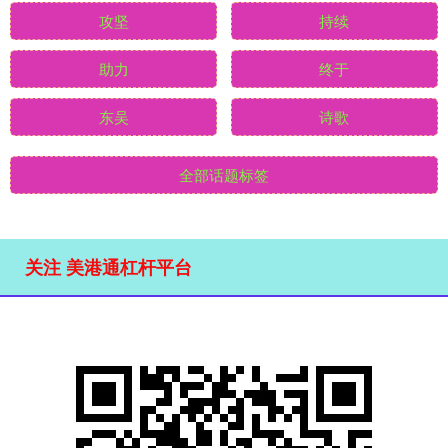
攻坚
持续
助力
终于
东吴
诗歌
全部话题标签
关注 美港通杠杆平台