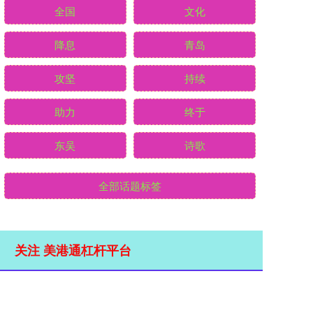
全国
文化
降息
青岛
攻坚
持续
助力
终于
东吴
诗歌
全部话题标签
关注 美港通杠杆平台