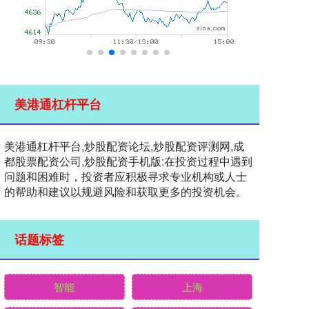
美港通杠杆平台
美港通杠杆平台,炒股配资论坛,炒股配资评测网,成
都股票配资公司,炒股配资手机版:在投资过程中遇到
问题和困难时，投资者应积极寻求专业机构或人士
的帮助和建议以规避风险和获取更多的投资机会。
话题标签
智能
上海