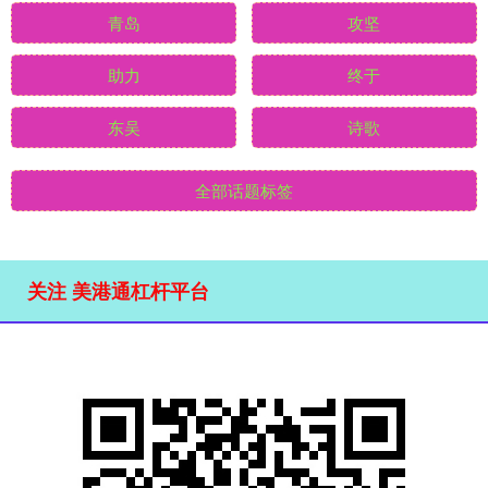
青岛
攻坚
助力
终于
东吴
诗歌
全部话题标签
关注 美港通杠杆平台