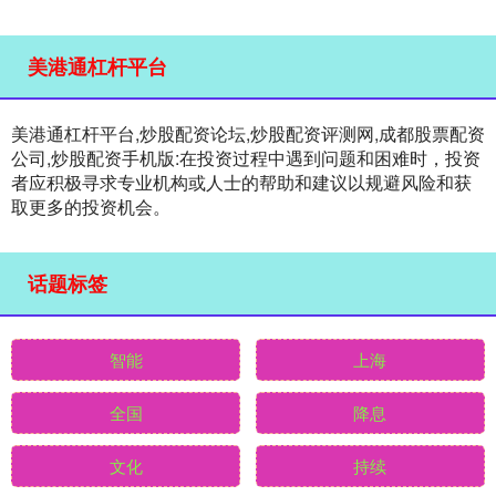
美港通杠杆平台
美港通杠杆平台,炒股配资论坛,炒股配资评测网,成都股票配资
公司,炒股配资手机版:在投资过程中遇到问题和困难时，投资
者应积极寻求专业机构或人士的帮助和建议以规避风险和获
取更多的投资机会。
话题标签
智能
上海
全国
降息
文化
持续